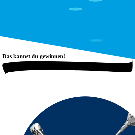
Das kannst du
gewinnen!