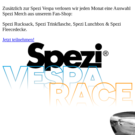
Zusätzlich zur Spezi Vespa verlosen wir jeden Monat eine Auswahl
Spezi Merch aus unserem Fan-Shop:
Spezi Rucksack, Spezi Trinkflasche, Spezi Lunchbox & Spezi
Fleecedecke.
Jetzt teilnehmen!